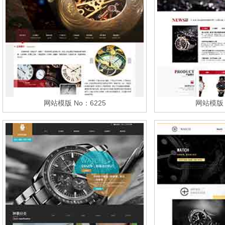
网站模版 No：6225
网站模版 