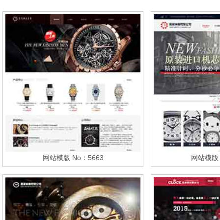
网站模版 No：5663
网站模版 