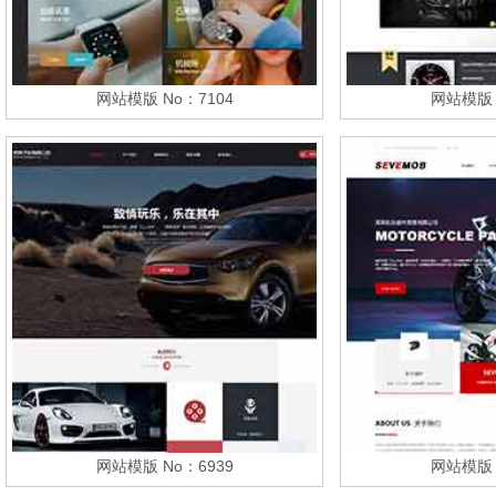
网站模版 No：7104
网站模版 
网站模版 No：6939
网站模版 