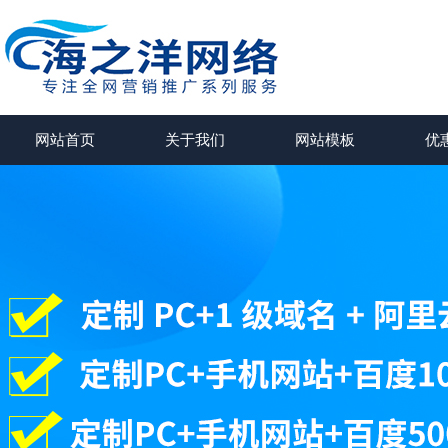
网站首页
关于我们
网站模板
优